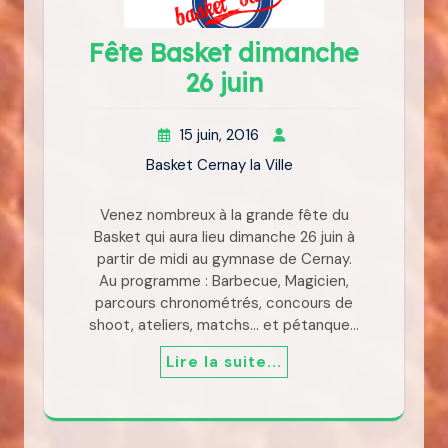
Fête Basket dimanche
26 juin
15 juin, 2016
Basket Cernay la Ville
Venez nombreux à la grande fête du
Basket qui aura lieu dimanche 26 juin à
partir de midi au gymnase de Cernay.
Au programme : Barbecue, Magicien,
parcours chronométrés, concours de
shoot, ateliers, matchs... et pétanque…
Lire la suite...