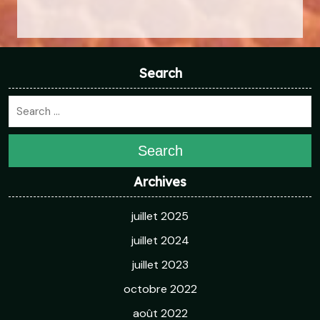
Search
Search
Archives
juillet 2025
juillet 2024
juillet 2023
octobre 2022
août 2022