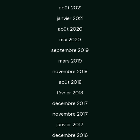
août 2021
janvier 2021
août 2020
mai 2020
septembre 2019
mars 2019
novembre 2018
août 2018
février 2018
décembre 2017
novembre 2017
janvier 2017
décembre 2016