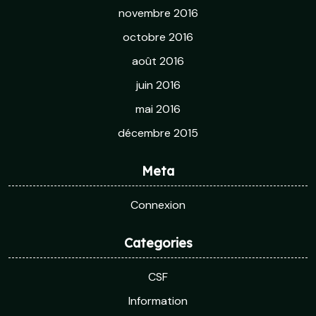
novembre 2016
octobre 2016
août 2016
juin 2016
mai 2016
décembre 2015
Meta
Connexion
Categories
CSF
Information