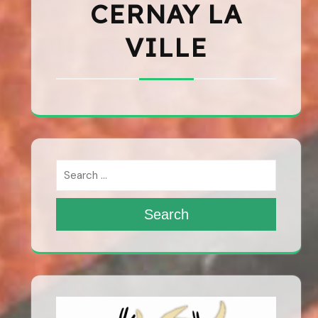
CERNAY LA
VILLE
Search