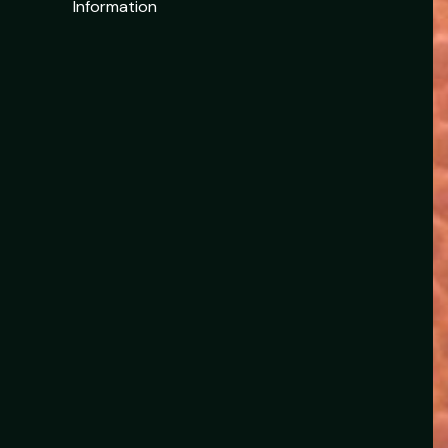
Information