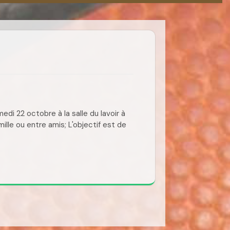
di 22 octobre à la salle du lavoir à
ille ou entre amis; L'objectif est de