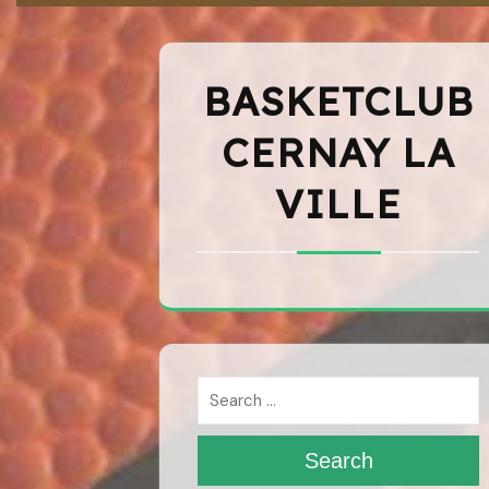
BASKETCLUB
CERNAY LA
VILLE
Search