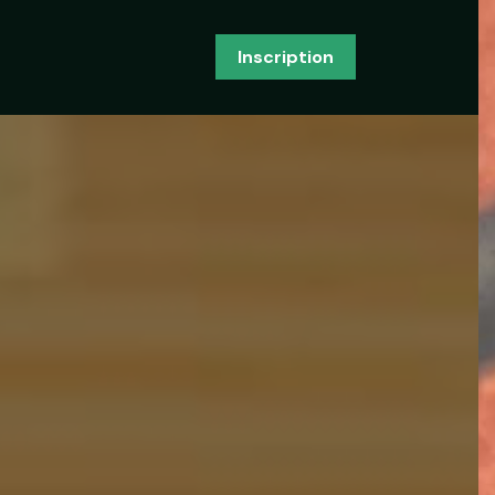
Inscription