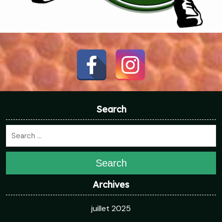
Search
Search
Archives
juillet 2025