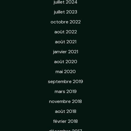
juillet 2024
juillet 2023
octobre 2022
août 2022
août 2021
janvier 2021
août 2020
mai 2020
septembre 2019
mars 2019
novembre 2018
août 2018
février 2018