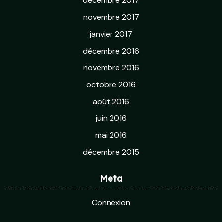
décembre 2017
novembre 2017
janvier 2017
décembre 2016
novembre 2016
octobre 2016
août 2016
juin 2016
mai 2016
décembre 2015
Meta
Connexion