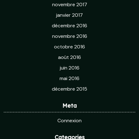
novembre 2017
janvier 2017
décembre 2016
novembre 2016
octobre 2016
août 2016
juin 2016
mai 2016
décembre 2015
Meta
Connexion
Categories