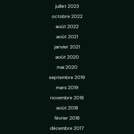
juillet 2023
octobre 2022
août 2022
août 2021
janvier 2021
août 2020
mai 2020
septembre 2019
mars 2019
novembre 2018
août 2018
février 2018
décembre 2017