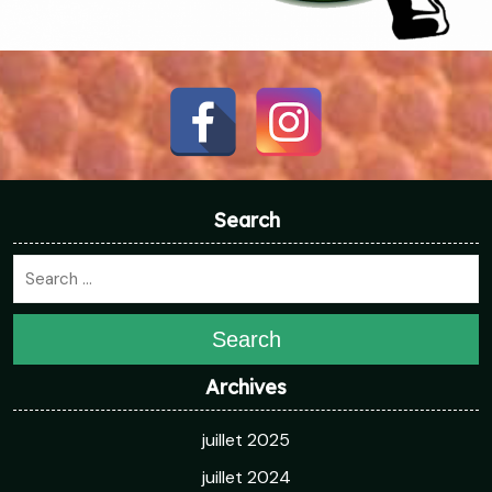
Search
Search
Archives
juillet 2025
juillet 2024