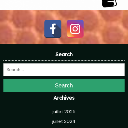
Search
Search
Archives
juillet 2025
juillet 2024