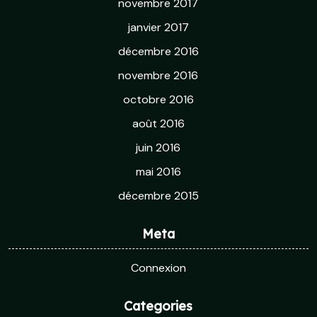
novembre 2017
janvier 2017
décembre 2016
novembre 2016
octobre 2016
août 2016
juin 2016
mai 2016
décembre 2015
Meta
Connexion
Categories