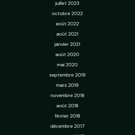
juillet 2023
octobre 2022
août 2022
août 2021
janvier 2021
août 2020
mai 2020
septembre 2019
mars 2019
novembre 2018
août 2018
février 2018
décembre 2017