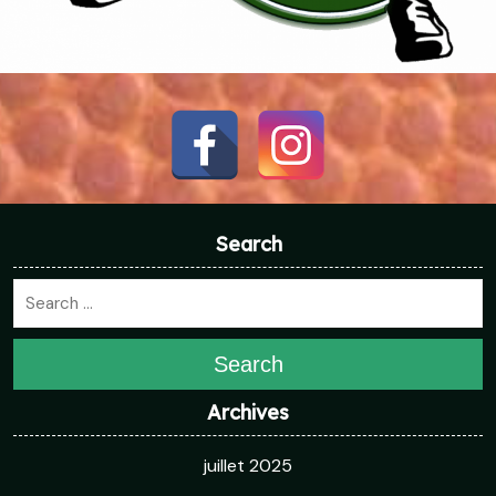
Search
Search
Archives
juillet 2025