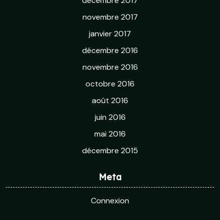
décembre 2017
novembre 2017
janvier 2017
décembre 2016
novembre 2016
octobre 2016
août 2016
juin 2016
mai 2016
décembre 2015
Meta
Connexion