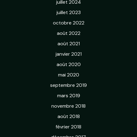
juillet 2024
juillet 2023
octobre 2022
août 2022
août 2021
janvier 2021
août 2020
mai 2020
septembre 2019
mars 2019
novembre 2018
août 2018
février 2018