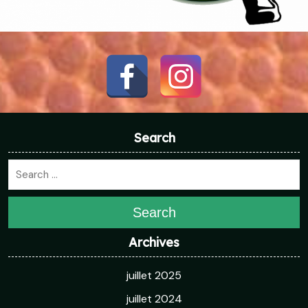
Search
Search
Archives
juillet 2025
juillet 2024