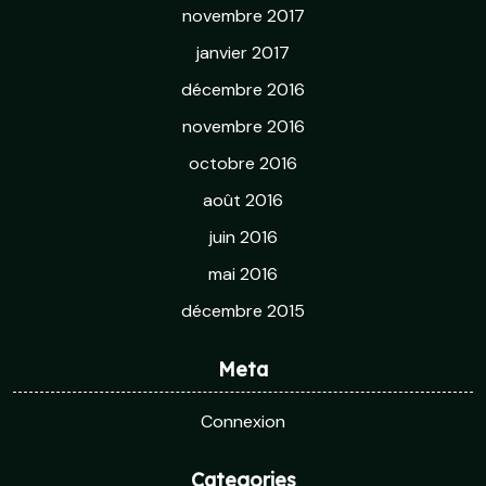
novembre 2017
janvier 2017
décembre 2016
novembre 2016
octobre 2016
août 2016
juin 2016
mai 2016
décembre 2015
Meta
Connexion
Categories