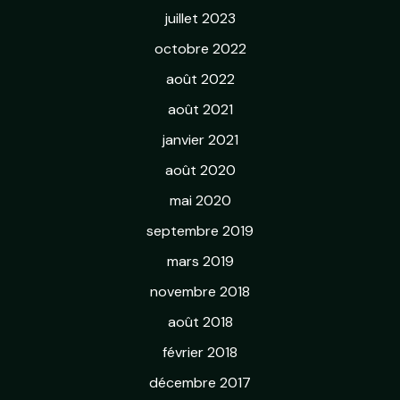
juillet 2023
octobre 2022
août 2022
août 2021
janvier 2021
août 2020
mai 2020
septembre 2019
mars 2019
novembre 2018
août 2018
février 2018
décembre 2017