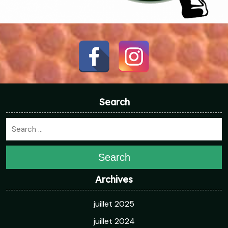
Search
Search
Archives
juillet 2025
juillet 2024