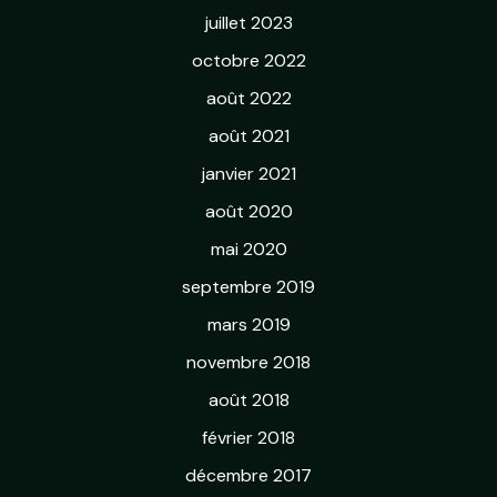
juillet 2023
octobre 2022
août 2022
août 2021
janvier 2021
août 2020
mai 2020
septembre 2019
mars 2019
novembre 2018
août 2018
février 2018
décembre 2017