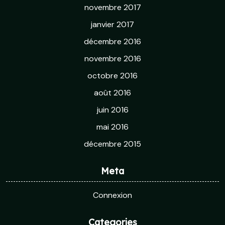
novembre 2017
janvier 2017
décembre 2016
novembre 2016
octobre 2016
août 2016
juin 2016
mai 2016
décembre 2015
Meta
Connexion
Categories