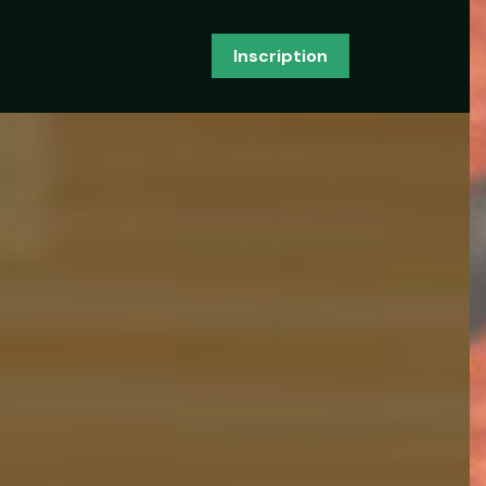
Inscription