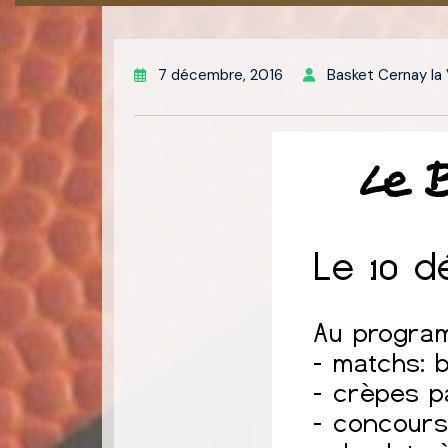
7 décembre, 2016
Basket Cernay la V