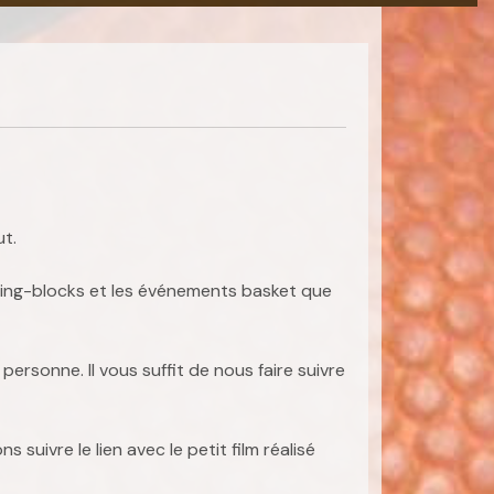
t.
arting-blocks et les événements basket que
ersonne. Il vous suffit de nous faire suivre
suivre le lien avec le petit film réalisé