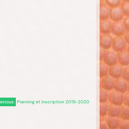
evious:
Planning et Inscription 2019-2020