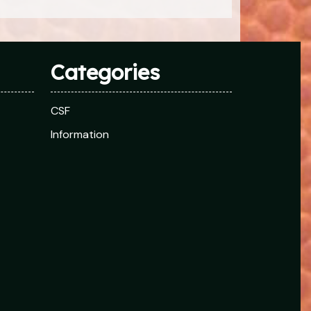
Categories
CSF
Information