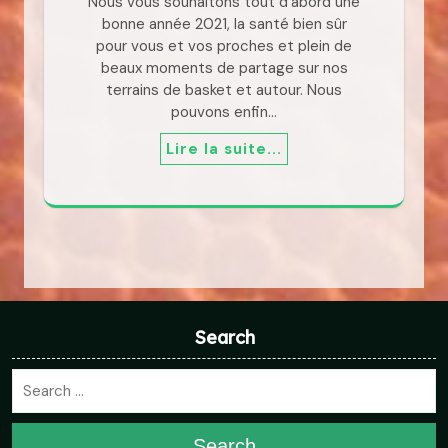
Nous vous souhaitons tout d'abord une
bonne année 2021, la santé bien sûr
pour vous et vos proches et plein de
beaux moments de partage sur nos
terrains de basket et autour. Nous
pouvons enfin…
Lire la suite...
Search
Search