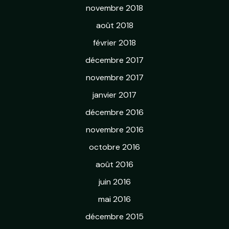
novembre 2018
août 2018
février 2018
décembre 2017
novembre 2017
janvier 2017
décembre 2016
novembre 2016
octobre 2016
août 2016
juin 2016
mai 2016
décembre 2015