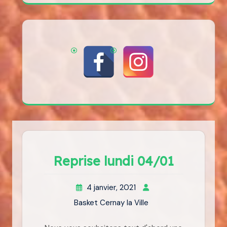
Reprise lundi 04/01
4 janvier, 2021
Basket Cernay la Ville