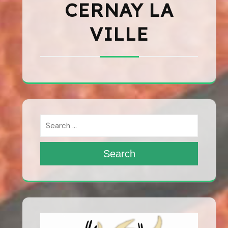
CERNAY LA
VILLE
Search