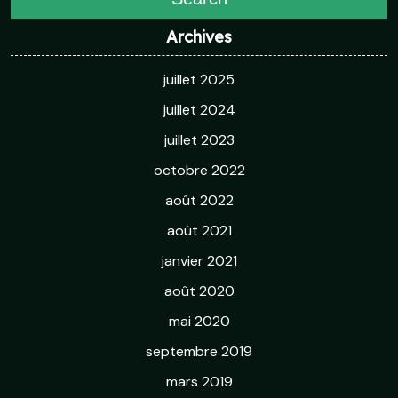
Archives
juillet 2025
juillet 2024
juillet 2023
octobre 2022
août 2022
août 2021
janvier 2021
août 2020
mai 2020
septembre 2019
mars 2019