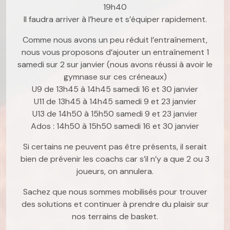
19h40
Il faudra arriver à l’heure et s’équiper rapidement.
Comme nous avons un peu réduit l’entraînement,
nous vous proposons d’ajouter un entraînement 1
samedi sur 2 sur janvier (nous avons réussi à avoir le
gymnase sur ces créneaux)
U9 de 13h45 à 14h45 samedi 16 et 30 janvier
U11 de 13h45 à 14h45 samedi 9 et 23 janvier
U13 de 14h50 à 15h50 samedi 9 et 23 janvier
Ados : 14h50 à 15h50 samedi 16 et 30 janvier
Si certains ne peuvent pas être présents, il serait
bien de prévenir les coachs car s’il n’y a que 2 ou 3
joueurs, on annulera.
Sachez que nous sommes mobilisés pour trouver
des solutions et continuer à prendre du plaisir sur
nos terrains de basket.