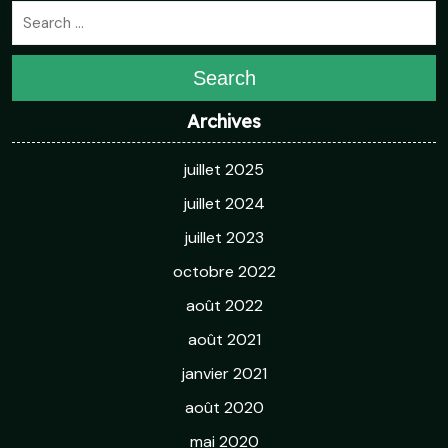
Search
Archives
juillet 2025
juillet 2024
juillet 2023
octobre 2022
août 2022
août 2021
janvier 2021
août 2020
mai 2020