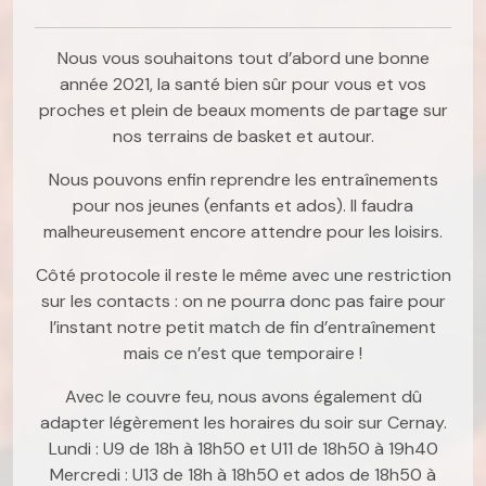
Nous vous souhaitons tout d’abord une bonne
année 2021, la santé bien sûr pour vous et vos
proches et plein de beaux moments de partage sur
nos terrains de basket et autour.
Nous pouvons enfin reprendre les entraînements
pour nos jeunes (enfants et ados). Il faudra
malheureusement encore attendre pour les loisirs.
Côté protocole il reste le même avec une restriction
sur les contacts : on ne pourra donc pas faire pour
l’instant notre petit match de fin d’entraînement
mais ce n’est que temporaire !
Avec le couvre feu, nous avons également dû
adapter légèrement les horaires du soir sur Cernay.
Lundi : U9 de 18h à 18h50 et U11 de 18h50 à 19h40
Mercredi : U13 de 18h à 18h50 et ados de 18h50 à