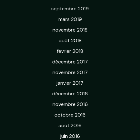
septembre 2019
mars 2019
novembre 2018
août 2018
février 2018
décembre 2017
novembre 2017
janvier 2017
décembre 2016
novembre 2016
octobre 2016
août 2016
juin 2016