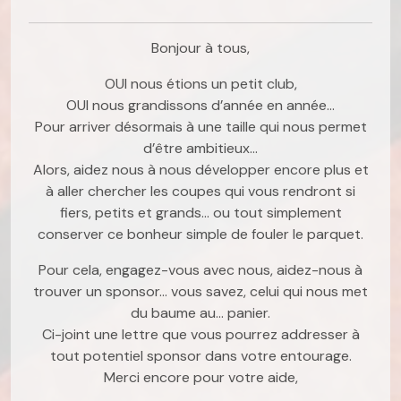
Bonjour à tous,
OUI nous étions un petit club,
OUI nous grandissons d’année en année…
Pour arriver désormais à une taille qui nous permet
d’être ambitieux…
Alors, aidez nous à nous développer encore plus et
à aller chercher les coupes qui vous rendront si
fiers, petits et grands… ou tout simplement
conserver ce bonheur simple de fouler le parquet.
Pour cela, engagez-vous avec nous, aidez-nous à
trouver un sponsor… vous savez, celui qui nous met
du baume au… panier.
Ci-joint une lettre que vous pourrez addresser à
tout potentiel sponsor dans votre entourage.
Merci encore pour votre aide,