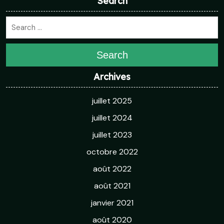
Search
Search
Archives
juillet 2025
juillet 2024
juillet 2023
octobre 2022
août 2022
août 2021
janvier 2021
août 2020