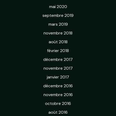
mai 2020
septembre 2019
mars 2019
novembre 2018
août 2018
février 2018
décembre 2017
novembre 2017
janvier 2017
décembre 2016
novembre 2016
octobre 2016
août 2016