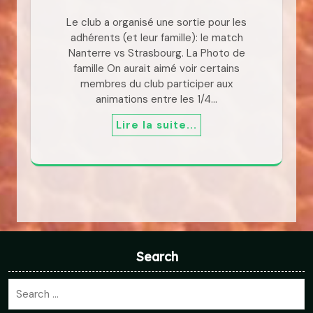
Le club a organisé une sortie pour les
adhérents (et leur famille): le match
Nanterre vs Strasbourg. La Photo de
famille On aurait aimé voir certains
membres du club participer aux
animations entre les 1/4…
Lire la suite...
Search