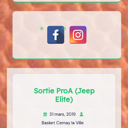
Sortie ProA (Jeep
Elite)
31 mars, 2019
Basket Cernay la Ville