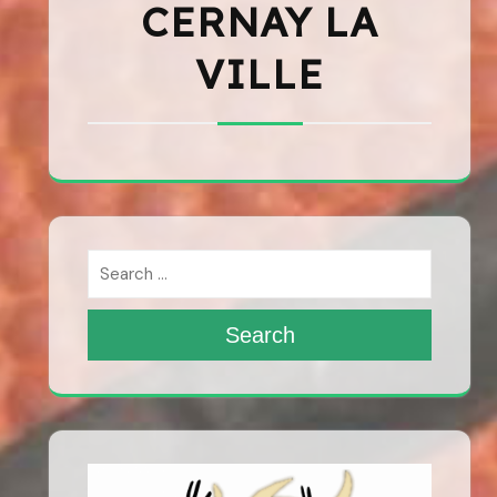
CERNAY LA
VILLE
Search