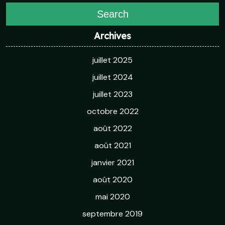
Search
Archives
juillet 2025
juillet 2024
juillet 2023
octobre 2022
août 2022
août 2021
janvier 2021
août 2020
mai 2020
septembre 2019