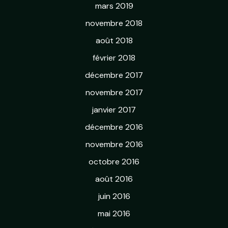
mars 2019
novembre 2018
août 2018
février 2018
décembre 2017
novembre 2017
janvier 2017
décembre 2016
novembre 2016
octobre 2016
août 2016
juin 2016
mai 2016