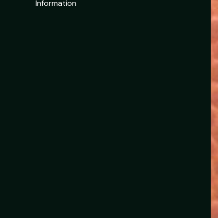
Information