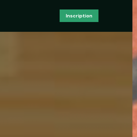
Inscription