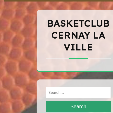
BASKETCLUB
CERNAY LA
VILLE
Search