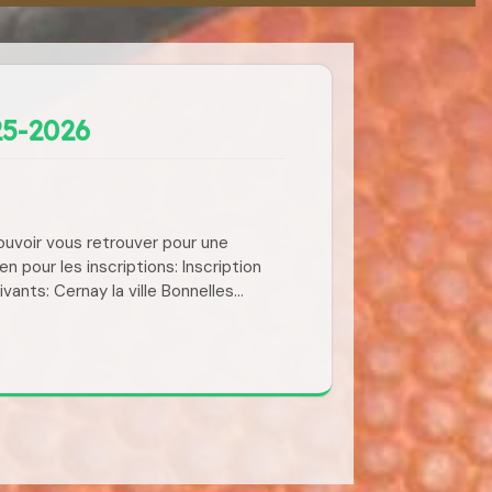
25-2026
uvoir vous retrouver pour une
en pour les inscriptions: Inscription
ants: Cernay la ville Bonnelles…