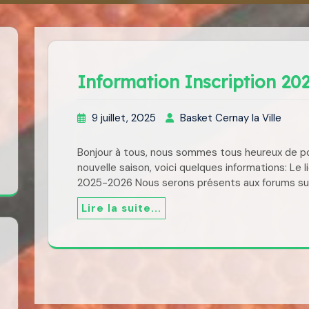
Information Inscription 20
9 juillet, 2025
Basket Cernay la Ville
Bonjour à tous, nous sommes tous heureux de po
nouvelle saison, voici quelques informations: Le li
2025-2026 Nous serons présents aux forums suiv
Lire la suite...