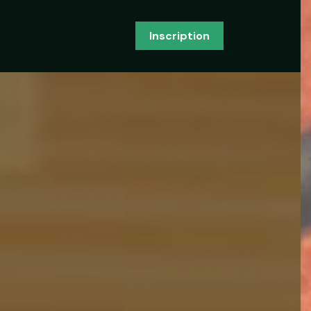
Inscription