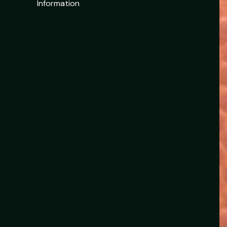
Information