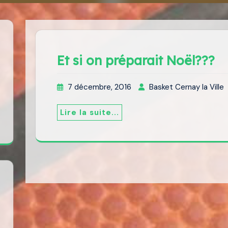
Et si on préparait Noël???
7 décembre, 2016
Basket Cernay la Ville
Lire la suite...