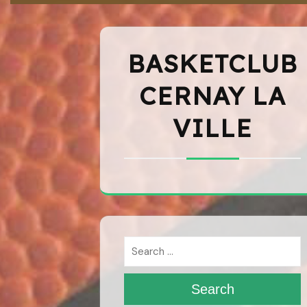
BASKETCLUB
CERNAY LA
VILLE
Search