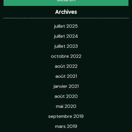
Archives
juillet 2025
juillet 2024
juillet 2023
octobre 2022
août 2022
août 2021
janvier 2021
août 2020
mai 2020
septembre 2019
mars 2019