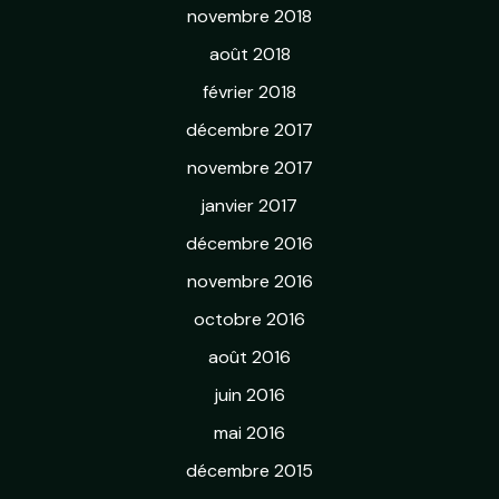
novembre 2018
août 2018
février 2018
décembre 2017
novembre 2017
janvier 2017
décembre 2016
novembre 2016
octobre 2016
août 2016
juin 2016
mai 2016
décembre 2015