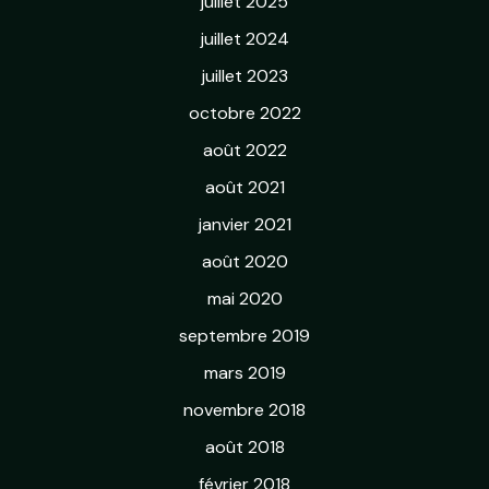
juillet 2025
juillet 2024
juillet 2023
octobre 2022
août 2022
août 2021
janvier 2021
août 2020
mai 2020
septembre 2019
mars 2019
novembre 2018
août 2018
février 2018