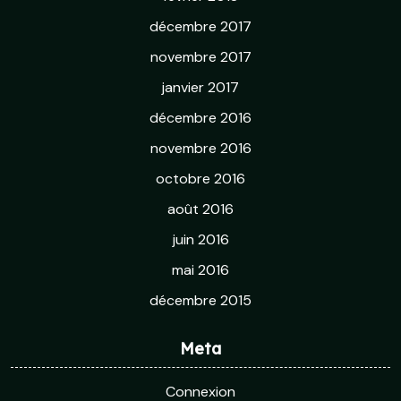
décembre 2017
novembre 2017
janvier 2017
décembre 2016
novembre 2016
octobre 2016
août 2016
juin 2016
mai 2016
décembre 2015
Meta
Connexion