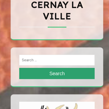
CERNAY LA
VILLE
Search