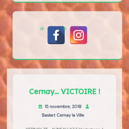
Cernay… VICTOIRE !
15 novembre, 2018
Basket Cernay la Ville